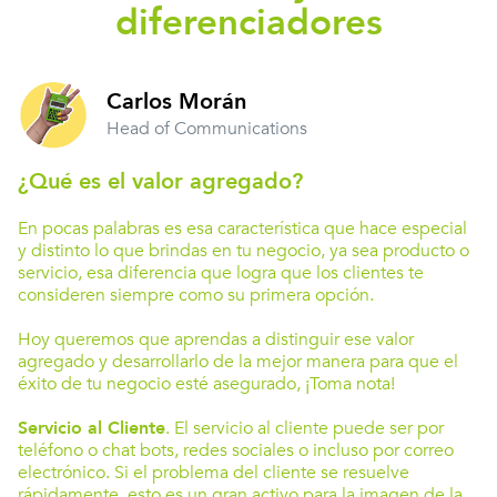
diferenciadores
Carlos Morán
Head of Communications
¿Qué es el valor agregado?
En pocas palabras es esa característica que hace especial
y distinto lo que brindas en tu negocio, ya sea producto o
servicio, esa diferencia que logra que los clientes te
consideren siempre como su primera opción.
Hoy queremos que aprendas a distinguir ese valor
agregado y desarrollarlo de la mejor manera para que el
éxito de tu negocio esté asegurado, ¡Toma nota!
Servicio al Cliente
. El servicio al cliente puede ser por
teléfono o chat bots, redes sociales o incluso por correo
electrónico. Si el problema del cliente se resuelve
rápidamente, esto es un gran activo para la imagen de la