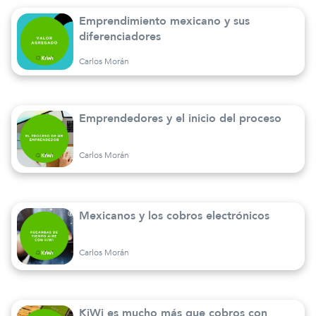
Emprendimiento mexicano y sus
diferenciadores
Carlos Morán
Emprendedores y el inicio del proceso
Carlos Morán
Mexicanos y los cobros electrónicos
Carlos Morán
KiWi es mucho más que cobros con