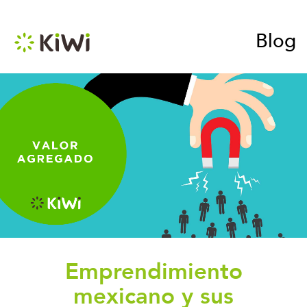
Blog
Emprendimiento
mexicano y sus