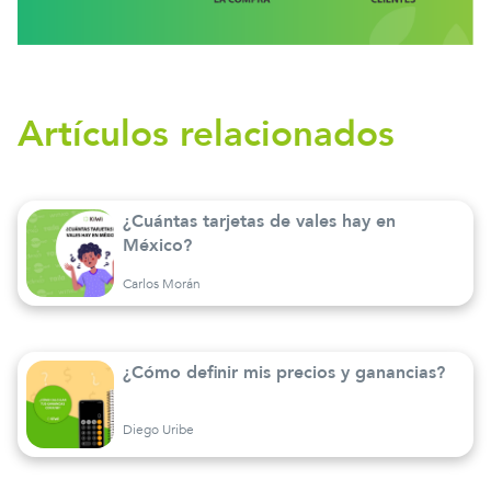
Artículos relacionados
¿Cuántas tarjetas de vales hay en
México?
Carlos Morán
¿Cómo definir mis precios y ganancias?
Diego Uribe