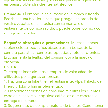
empresa y obtendrá clientes satisfechos.
Empaque
. El empaque es el rostro de la marca o tienda.
Podría ser una boutique cara que ponga una prenda de
vestir o zapatos en una bolsa con su marca, o un
restaurante de comida rápida, o puede poner comida con
su logo en la bolsa.
Pequeños obsequios o promociones
. Muchas tiendas
suelen colocar pequeños obsequios en bolsas de la
compra para atraer compras repetidas y retener clientes.
Esto aumenta la lealtad del consumidor a la marca o
empresa.
EXTRA
Te compartimos algunos ejemplos de valor añadido
utilizados por algunas empresas:
1. Hay una zona infantil en el restaurante. Vips, Palacio de
Hierro y Toks lo han implementado.
2. Proporcionar bienes de consumo mientras los clientes
esperan el servicio. Ihop sirve café a los que esperan la
entrega de la mesa.
3. Sugerencias de compra gratuita de bienes. Canon tenía