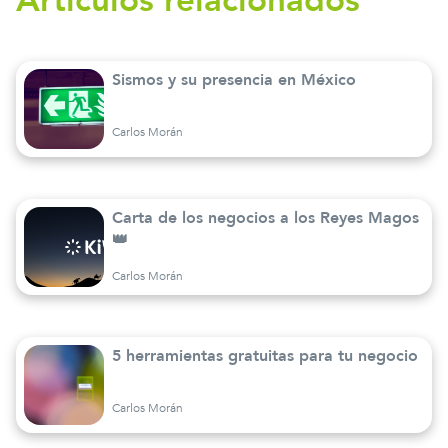
Artículos relacionados
Sismos y su presencia en México
Carlos Morán
Carta de los negocios a los Reyes Magos
👑
Carlos Morán
5 herramientas gratuitas para tu negocio
Carlos Morán