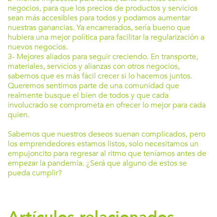
negocios, para que los precios de productos y servicios
sean más accesibles para todos y podamos aumentar
nuestras ganancias. Ya encarrerados, sería bueno que
hubiera una mejor política para facilitar la regularización a
nuevos negocios.
3- Mejores aliados para seguir creciendo. En transporte,
materiales, servicios y alianzas con otros negocios,
sabemos que es más fácil crecer si lo hacemos juntos.
Queremos sentirnos parte de una comunidad que
realmente busque el bien de todos y que cada
involucrado se comprometa en ofrecer lo mejor para cada
quien.
Sabemos que nuestros deseos suenan complicados, pero
los emprendedores estamos listos, solo necesitamos un
empujoncito para regresar al ritmo que teníamos antes de
empezar la pandemia. ¿Será que alguno de estos se
pueda cumplir?