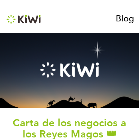
Blog
Carta de los negocios a
los Reyes Magos 👑