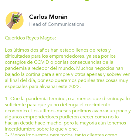
Carlos Morán
Head of Communications
Queridos Reyes Magos:
Los últimos dos años han estado llenos de retos y
dificultades para los emprendedores, ya sea por los
contagios de COVID o por las consecuencias de la
pandemia alrededor del mundo. Muchos negocios han
bajado la cortina para siempre y otros apenas y sobreviven
al final del día, por eso queremos pedirles tres cosas muy
especiales para alivianar este 2022.
1- Que la pandemia termine, o al menos que disminuya lo
suficiente para que ya no detenga el crecimiento
económico. Los últimos meses pudimos avanzar un poco y
algunos emprendedores pudieron crecer como no lo
hacían desde hace mucho, pero la mayoría aún tenemos
incertidumbre sobre lo que viene.
2- Menos impuestos para todos, tanto clientes como