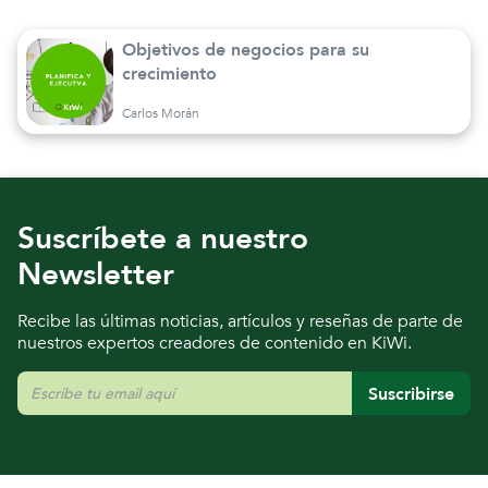
Objetivos de negocios para su
crecimiento
Carlos Morán
Suscríbete a nuestro
Newsletter
Recibe las últimas noticias, artículos y reseñas de parte de
nuestros expertos creadores de contenido en KiWi.