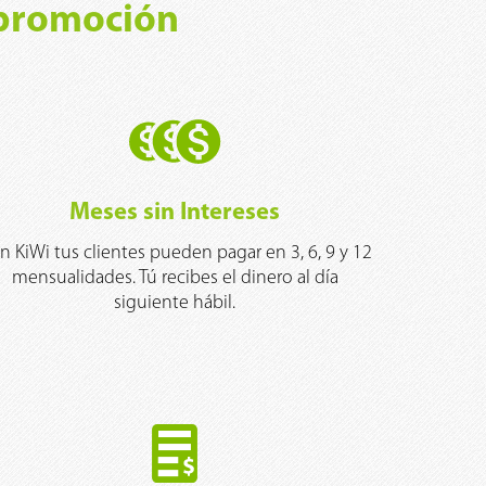
 promoción
Meses sin Intereses
n KiWi tus clientes pueden pagar en 3, 6, 9 y 12
mensualidades. Tú recibes el dinero al día
siguiente hábil.