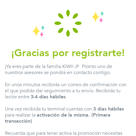
¡Gracias por registrarte!
¡Ya eres parte de la familia KiWi! 🎉 Pronto uno de
nuestros asesores se pondrá en contacto contigo.
En unos minutos recibirás un correo de confirmación con
el que podrás dar seguimiento a tu envío. Recibirás tu
lector entre
3-4 días hábiles
.
Una vez recibida tu terminal cuentas con
3 días hábiles
para realizar la
activación de la misma. (Primera
transacción)
Recuerda que para tener activa la promoción necesitas