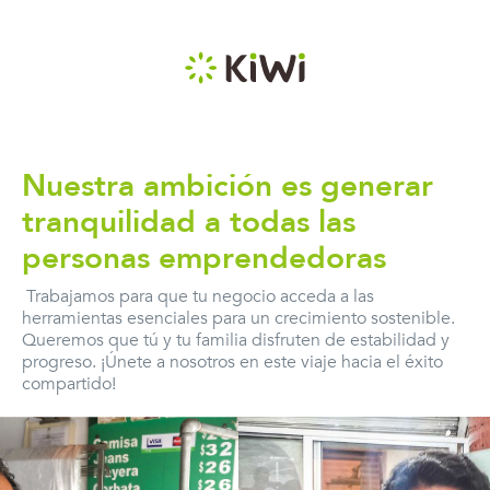
Nuestra ambición es generar
tranquilidad a todas las
personas emprendedoras
Trabajamos para que tu negocio acceda a las
herramientas esenciales para un crecimiento sostenible.
Queremos que tú y tu familia disfruten de estabilidad y
progreso. ¡Únete a nosotros en este viaje hacia el éxito
compartido!