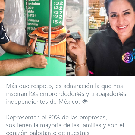
Más que respeto, es admiración la que nos
inspiran l@s emprendedor@s y trabajador@s
independientes de México. 🌟
Representan el 90% de las empresas,
sostienen la mayoría de las familias y son el
corazón palpitante de nuestras