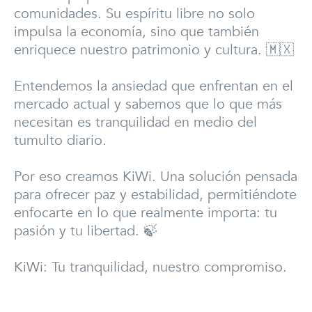
comunidades. Su espíritu libre no solo
impulsa la economía, sino que también
enriquece nuestro patrimonio y cultura. 🇲🇽
Entendemos la ansiedad que enfrentan en el
mercado actual y sabemos que lo que más
necesitan es tranquilidad en medio del
tumulto diario.
Por eso creamos KiWi. Una solución pensada
para ofrecer paz y estabilidad, permitiéndote
enfocarte en lo que realmente importa: tu
pasión y tu libertad. 🍃
KiWi: Tu tranquilidad, nuestro compromiso.